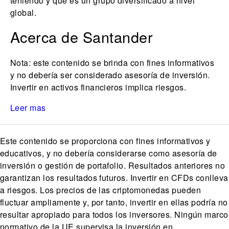
teniendo y que es un grupo diversificado a nivel
global.
Acerca de Santander
Nota: este contenido se brinda con fines informativos
y no debería ser considerado asesoría de inversión.
Invertir en activos financieros implica riesgos.
Leer mas
Este contenido se proporciona con fines informativos y
educativos, y no debería considerarse como asesoría de
inversión o gestión de portafolio. Resultados anteriores no
garantizan los resultados futuros. Invertir en CFDs conlleva
a riesgos. Los precios de las criptomonedas pueden
fluctuar ampliamente y, por tanto, invertir en ellas podría no
resultar apropiado para todos los inversores. Ningún marco
normativo de la UE supervisa la inversión en