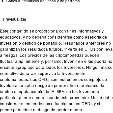
Saltos automáticos de líneas y de párrafos.
Este contenido se proporciona con fines informativos y
educativos, y no debería considerarse como asesoría de
inversión o gestión de portafolio. Resultados anteriores no
garantizan los resultados futuros. Invertir en CFDs conlleva
a riesgos. Los precios de las criptomonedas pueden
fluctuar ampliamente y, por tanto, invertir en ellas podría no
resultar apropiado para todos los inversores. Ningún marco
normativo de la UE supervisa la inversión en
criptomonedas. Los CFDs son instrumentos complejos e
involucran un alto riesgo de perder dinero rápidamente
debido al apalancamiento. El 65% de los inversores
particular pierde dinero usando este proveedor. Usted debe
considerar si entiende cómo funcionan los CFDs y si
puede permitirse el riesgo de perder dinero.