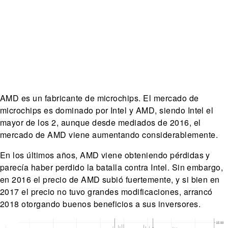
AMD es un fabricante de microchips. El mercado de
microchips es dominado por Intel y AMD, siendo Intel el
mayor de los 2, aunque desde mediados de 2016, el
mercado de AMD viene aumentando considerablemente.
En los últimos años, AMD viene obteniendo pérdidas y
parecía haber perdido la batalla contra Intel. Sin embargo,
en 2016 el precio de AMD subió fuertemente, y si bien en
2017 el precio no tuvo grandes modificaciones, arrancó
2018 otorgando buenos beneficios a sus inversores.