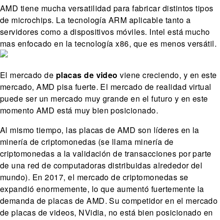
AMD tiene mucha versatilidad para fabricar distintos tipos
de microchips. La tecnología ARM aplicable tanto a
servidores como a dispositivos móviles. Intel está mucho
mas enfocado en la tecnología x86, que es menos versátil.
El mercado de
placas de video
viene creciendo, y en este
mercado, AMD pisa fuerte. El mercado de realidad virtual
puede ser un mercado muy grande en el futuro y en este
momento AMD está muy bien posicionado.
Al mismo tiempo, las placas de AMD son líderes en la
minería de criptomonedas (se llama minería de
criptomonedas a la validación de transacciones por parte
de una red de computadoras distribuidas alrededor del
mundo). En 2017, el mercado de criptomonedas se
expandió enormemente, lo que aumentó fuertemente la
demanda de placas de AMD. Su competidor en el mercado
de placas de videos, NVidia, no está bien posicionado en