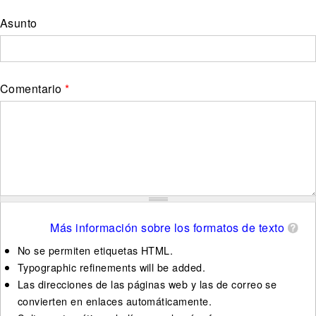
Asunto
Comentario
*
Más información sobre los formatos de texto
No se permiten etiquetas HTML.
Typographic refinements will be added.
Las direcciones de las páginas web y las de correo se
convierten en enlaces automáticamente.