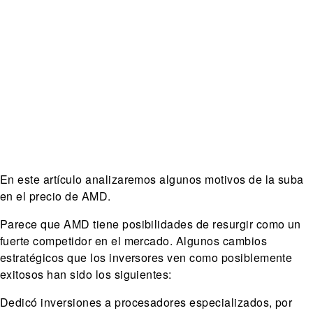
En este artículo analizaremos algunos motivos de la suba
en el precio de AMD.
Parece que AMD tiene posibilidades de resurgir como un
fuerte competidor en el mercado. Algunos cambios
estratégicos que los inversores ven como posiblemente
exitosos han sido los siguientes:
Dedicó inversiones a procesadores especializados, por