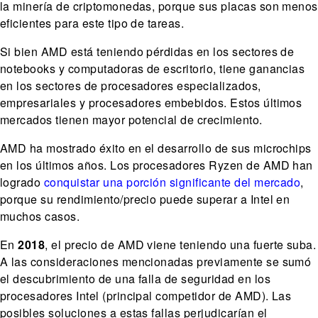
la minería de criptomonedas, porque sus placas son menos
eficientes para este tipo de tareas.
Si bien AMD está teniendo pérdidas en los sectores de
notebooks y computadoras de escritorio, tiene ganancias
en los sectores de procesadores especializados,
empresariales y procesadores embebidos. Estos últimos
mercados tienen mayor potencial de crecimiento.
AMD ha mostrado éxito en el desarrollo de sus microchips
en los últimos años. Los procesadores Ryzen de AMD han
logrado
conquistar una porción significante del mercado
,
porque su rendimiento/precio puede superar a Intel en
muchos casos.
En
2018
, el precio de AMD viene teniendo una fuerte suba.
A las consideraciones mencionadas previamente se sumó
el descubrimiento de una falla de seguridad en los
procesadores Intel (principal competidor de AMD). Las
posibles soluciones a estas fallas perjudicarían el