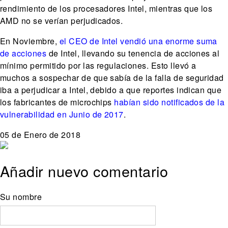
rendimiento de los procesadores Intel, mientras que los
AMD no se verían perjudicados.
En Noviembre,
el CEO de Intel vendió una enorme suma
de acciones
de Intel, llevando su tenencia de acciones al
mínimo permitido por las regulaciones. Esto llevó a
muchos a sospechar de que sabía de la falla de seguridad
iba a perjudicar a Intel, debido a que reportes indican que
los fabricantes de microchips
habían sido notificados de la
vulnerabilidad en Junio de 2017
.
05 de Enero de 2018
Añadir nuevo comentario
Su nombre