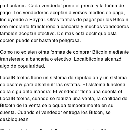
particulares. Cada vendedor pone el precio y la forma de
pago. Los vendedores aceptan diversos medios de pago,
incluyendo a Paypal. Otras formas de pagar por los Bitcoin
son mediante transferencia bancaria y muchos vendedores
también aceptan efectivo. De mas está decir que esta
opción puede ser bastante peligrosa.
Como no existen otras formas de comprar Bitcoin mediante
transferencia bancaria o efectivo, Localbitcoins alcanzó
algo de popularidad.
LocalBitcoins tiene un sistema de reputación y un sistema
de escrow para disminuir las estafas. El sistema funciona
de la siguiente manera: El vendedor tiene una cuenta el
LocalBitcoins, cuando se realiza una venta, la cantidad de
Bitcoin de la venta se bloquea temporalmente en su
cuenta. Cuando el vendedor entrega los Bitcon, se
desbloquean.