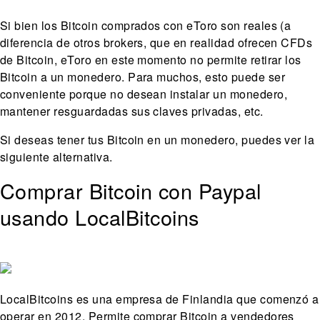
Si bien los Bitcoin comprados con eToro son reales (a
diferencia de otros brokers, que en realidad ofrecen CFDs
de Bitcoin, eToro en este momento no permite retirar los
Bitcoin a un monedero. Para muchos, esto puede ser
conveniente porque no desean instalar un monedero,
mantener resguardadas sus claves privadas, etc.
Si deseas tener tus Bitcoin en un monedero, puedes ver la
siguiente alternativa.
Comprar Bitcoin con Paypal
usando LocalBitcoins
LocalBitcoins es una empresa de Finlandia que comenzó a
operar en 2012. Permite comprar Bitcoin a vendedores