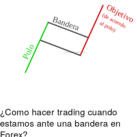
¿Como hacer trading cuando
estamos ante una bandera en
Forex?