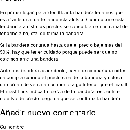
En primer lugar, para identificar la bandera tenemos que
estar ante una fuerte tendencia alcista. Cuando ante esta
tendencia alcista los precios se consolidan en un canal de
tendencia bajista, se forma la bandera.
Si la bandera continua hasta que el precio baje mas del
50%, hay que tener cuidado porque puede ser que no
estemos ante una bandera.
Ante una bandera ascendente, hay que colocar una orden
de compra cuando el precio sale de la bandera y colocar
una orden de venta en un monto algo inferior que el mastil.
El mastil nos indica la fuerza de la bandera, es decir, el
objetivo de precio luego de que se confirma la bandera.
Añadir nuevo comentario
Su nombre