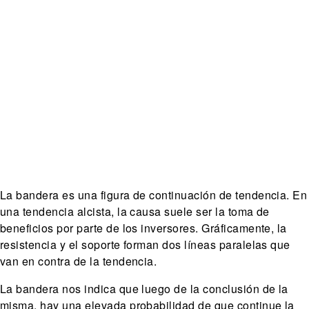
La bandera es una figura de continuación de tendencia. En
una tendencia alcista, la causa suele ser la toma de
beneficios por parte de los inversores. Gráficamente, la
resistencia y el soporte forman dos líneas paralelas que
van en contra de la tendencia.
La bandera nos indica que luego de la conclusión de la
misma, hay una elevada probabilidad de que continue la