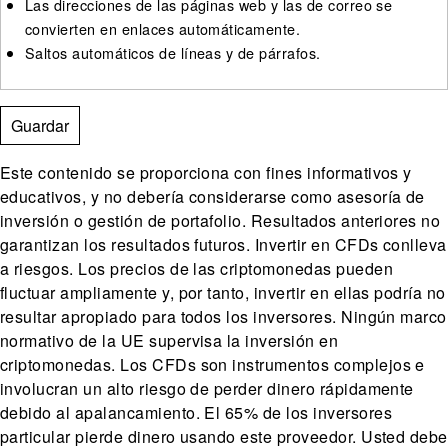
Las direcciones de las páginas web y las de correo se
convierten en enlaces automáticamente.
Saltos automáticos de líneas y de párrafos.
Este contenido se proporciona con fines informativos y
educativos, y no debería considerarse como asesoría de
inversión o gestión de portafolio. Resultados anteriores no
garantizan los resultados futuros. Invertir en CFDs conlleva
a riesgos. Los precios de las criptomonedas pueden
fluctuar ampliamente y, por tanto, invertir en ellas podría no
resultar apropiado para todos los inversores. Ningún marco
normativo de la UE supervisa la inversión en
criptomonedas. Los CFDs son instrumentos complejos e
involucran un alto riesgo de perder dinero rápidamente
debido al apalancamiento. El 65% de los inversores
particular pierde dinero usando este proveedor. Usted debe