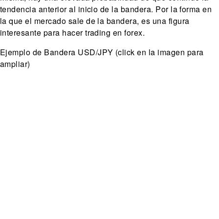
tendencia anterior al inicio de la bandera. Por la forma en
la que el mercado sale de la bandera, es una figura
interesante para hacer trading en forex.
Ejemplo de Bandera USD/JPY (click en la imagen para
ampliar)