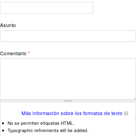
Asunto
Comentario
*
Más información sobre los formatos de texto
No se permiten etiquetas HTML.
Typographic refinements will be added.