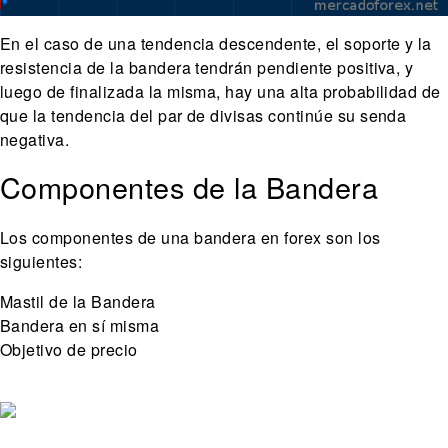
En el caso de una tendencia descendente, el soporte y la
resistencia de la bandera tendrán pendiente positiva, y
luego de finalizada la misma, hay una alta probabilidad de
que la tendencia del par de divisas continúe su senda
negativa.
Componentes de la Bandera
Los componentes de una bandera en forex son los
siguientes:
Mastil de la Bandera
Bandera en sí misma
Objetivo de precio